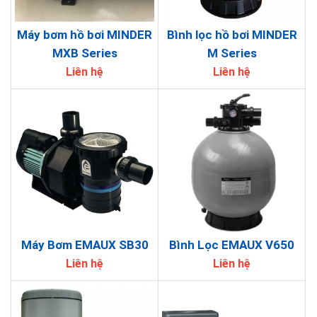
Máy bơm hồ bơi MINDER
Bình lọc hồ bơi MINDER
MXB Series
M Series
Liên hệ
Liên hệ
Máy Bơm EMAUX SB30
Bình Lọc EMAUX V650
Liên hệ
Liên hệ