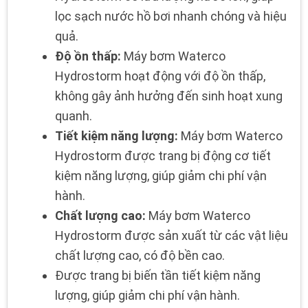
lọc sạch nước hồ bơi nhanh chóng và hiệu
quả.
Độ ồn thấp:
Máy bơm Waterco
Hydrostorm hoạt động với độ ồn thấp,
không gây ảnh hưởng đến sinh hoạt xung
quanh.
Tiết kiệm năng lượng:
Máy bơm Waterco
Hydrostorm được trang bị động cơ tiết
kiệm năng lượng, giúp giảm chi phí vận
hành.
Chất lượng cao:
Máy bơm Waterco
Hydrostorm được sản xuất từ các vật liệu
chất lượng cao, có độ bền cao.
Được trang bị biến tần tiết kiệm năng
lượng, giúp giảm chi phí vận hành.