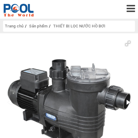
Trang chủ
Sản phẩm
THIẾT BỊ LỌC NƯỚC HỒ BƠI