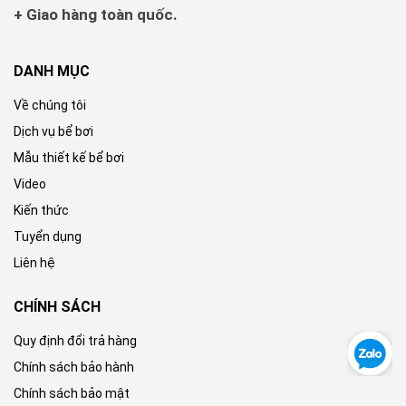
+ Giao hàng toàn quốc.
DANH MỤC
Về chúng tôi
Dịch vụ bể bơi
Mẫu thiết kế bể bơi
Video
Kiến thức
Tuyển dụng
Liên hệ
CHÍNH SÁCH
Quy định đổi trả hàng
Chính sách bảo hành
Chính sách bảo mật