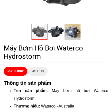
Máy Bơm Hồ Bơi Waterco
Hydrostorm
Mã:
BHB02
1.343
Thông tin sản phẩm
Tên sản phẩm:
Máy bơm hồ bơi Waterco
Hydrostorm
Thương hiệu:
Waterco - Australia