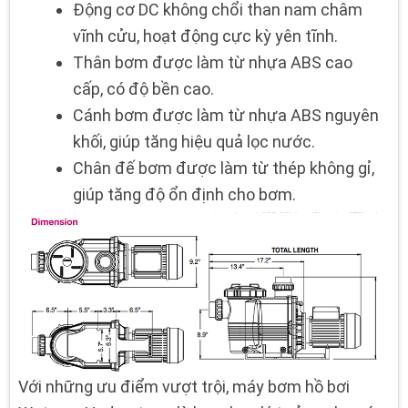
Động cơ DC không chổi than nam châm
vĩnh cửu, hoạt động cực kỳ yên tĩnh.
Thân bơm được làm từ nhựa ABS cao
cấp, có độ bền cao.
Cánh bơm được làm từ nhựa ABS nguyên
khối, giúp tăng hiệu quả lọc nước.
Chân đế bơm được làm từ thép không gỉ,
giúp tăng độ ổn định cho bơm.
Với những ưu điểm vượt trội, máy bơm hồ bơi