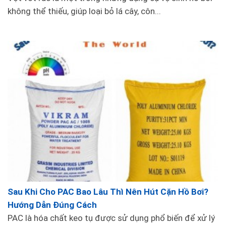
không thể thiếu, giúp loại bỏ lá cây, côn...
Sau Khi Cho PAC Bao Lâu Thì Nên Hút Cặn Hồ Bơi?
Hướng Dẫn Đúng Cách
PAC là hóa chất keo tụ được sử dụng phổ biến để xử lý