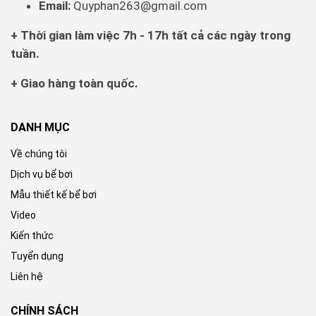
Email:
Quyphan263@gmail.com
+ Thời gian làm việc 7h - 17h tất cả các ngày trong
tuần.
+ Giao hàng toàn quốc.
DANH MỤC
Về chúng tôi
Dịch vụ bể bơi
Mẫu thiết kế bể bơi
Video
Kiến thức
Tuyển dụng
Liên hệ
CHÍNH SÁCH