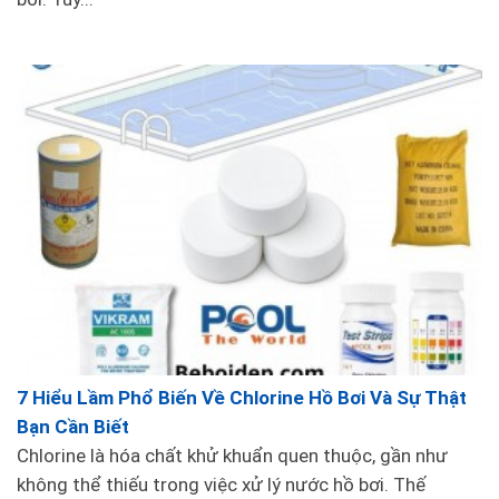
7 Hiểu Lầm Phổ Biến Về Chlorine Hồ Bơi Và Sự Thật
Bạn Cần Biết
Chlorine là hóa chất khử khuẩn quen thuộc, gần như
không thể thiếu trong việc xử lý nước hồ bơi. Thế