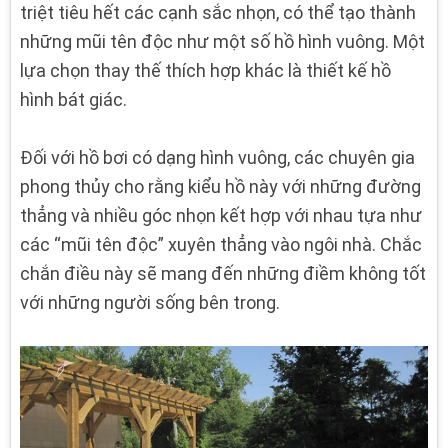
triệt tiêu hết các cạnh sắc nhọn, có thể tạo thành
những mũi tên độc như một số hồ hình vuông. Một
lựa chọn thay thế thích hợp khác là thiết kế hồ
hình bát giác.
Đối với hồ bơi có dạng hình vuông, các chuyên gia
phong thủy cho rằng kiểu hồ này với những đường
thẳng và nhiều góc nhọn kết hợp với nhau tựa như
các “mũi tên độc” xuyên thẳng vào ngôi nhà. Chắc
chắn điều này sẽ mang đến những điềm không tốt
với những người sống bên trong.