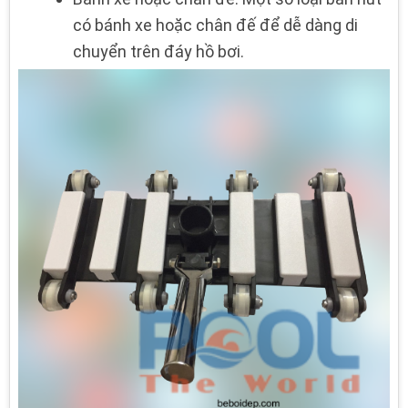
có bánh xe hoặc chân đế để dễ dàng di
chuyển trên đáy hồ bơi.