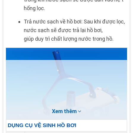
hống lọc.
Trả nước sạch về hồ bơi: Sau khi được lọc,
nước sạch sẽ được trả lại hồ bơi,
giúp duy trì chất lượng nước trong hồ.
Xem thêm
DỤNG CỤ VỆ SINH HỒ BƠI