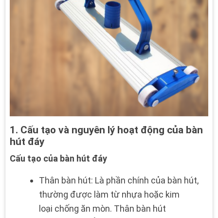
1. Cấu tạo và nguyên lý hoạt động của bàn
hút đáy
Cấu tạo của bàn hút đáy
Thân bàn hút: Là phần chính của bàn hút,
thường được làm từ nhựa hoặc kim
loại chống ăn mòn. Thân bàn hút