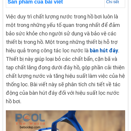
Sản phẩm của bài viết
Chi tiết
Việc duy trì chất lượng nước trong hồ bơi luôn là
một trong những yếu tố quan trọng nhất để đảm
bảo sức khỏe cho người sử dụng và bảo vệ các
thiết bị trong hồ. Một trong những thiết bị hỗ trợ
hiệu quả trong công tác lọc nước là
bàn hút đáy
.
Thiết bị này giúp loại bỏ các chất bẩn, cặn bã và
tạp chất lắng đọng dưới đáy hồ, góp phần cải thiện
chất lượng nước và tăng hiệu suất làm việc của hệ
thống lọc. Bài viết này sẽ phân tích chi tiết về tác
động của bàn hút đáy đối với hiệu suất lọc nước
hồ bơi.