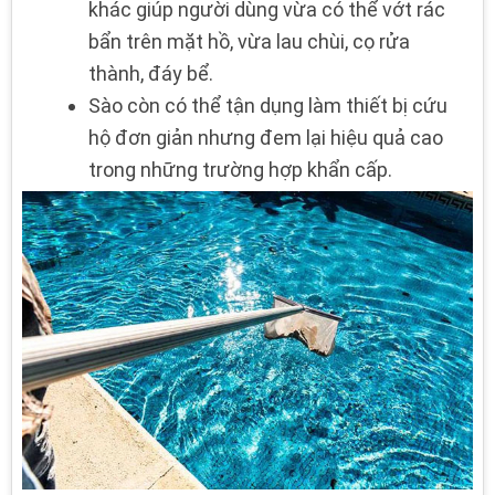
khác giúp người dùng vừa có thể vớt rác
bẩn trên mặt hồ, vừa lau chùi, cọ rửa
thành, đáy bể.
Sào còn có thể tận dụng làm thiết bị cứu
hộ đơn giản nhưng đem lại hiệu quả cao
trong những trường hợp khẩn cấp.