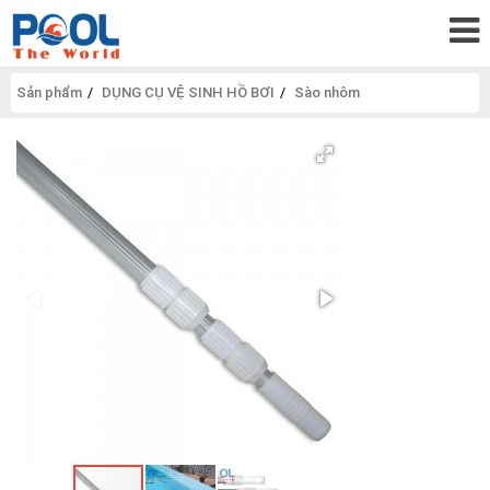
Sản phẩm
DỤNG CỤ VỆ SINH HỒ BƠI
Sào nhôm