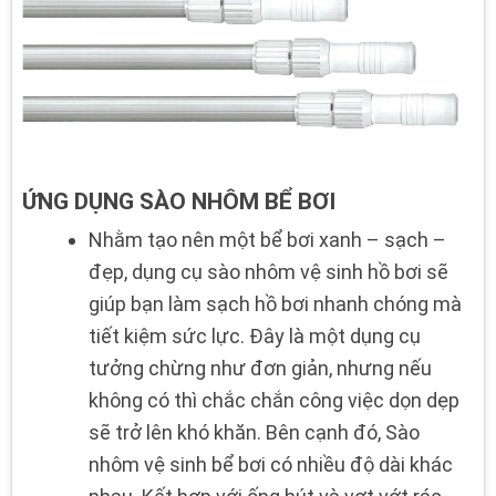
ỨNG DỤNG SÀO NHÔM BỂ BƠI
Nhằm tạo nên một bể bơi xanh – sạch –
đẹp, dụng cụ sào nhôm vệ sinh hồ bơi sẽ
giúp bạn làm sạch hồ bơi nhanh chóng mà
tiết kiệm sức lực. Đây là một dụng cụ
tưởng chừng như đơn giản, nhưng nếu
không có thì chắc chắn công việc dọn dẹp
sẽ trở lên khó khăn. Bên cạnh đó, Sào
nhôm vệ sinh bể bơi có nhiều độ dài khác