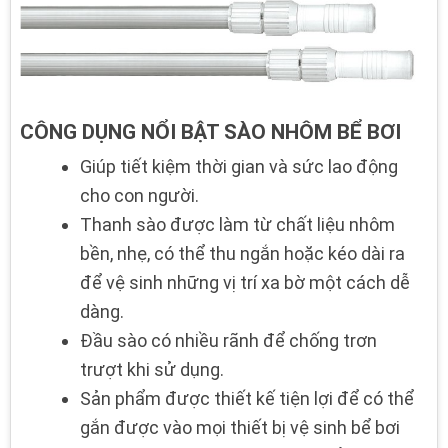
CÔNG DỤNG NỔI BẬT SÀO NHÔM BỂ BƠI
Giúp tiết kiệm thời gian và sức lao động
cho con người.
Thanh sào được làm từ chất liệu nhôm
bền, nhẹ, có thể thu ngắn hoặc kéo dài ra
để vệ sinh những vị trí xa bờ một cách dễ
dàng.
Đầu sào có nhiều rãnh để chống trơn
trượt khi sử dụng.
Sản phẩm được thiết kế tiện lợi để có thể
gắn được vào mọi thiết bị vệ sinh bể bơi