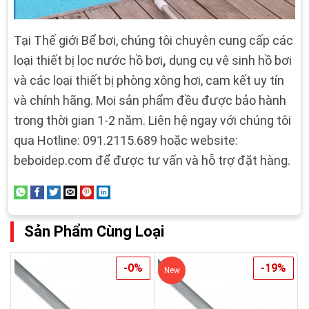
Tại Thế giới Bể bơi, chúng tôi chuyên cung cấp các
loại thiết bị lọc nước hồ bơi
,
dụng cụ vệ sinh hồ bơi
và các loại
thiết bị phòng xông hơi, cam kết uy tín
và chính hãng. Mọi sản phẩm đều được bảo hành
trong thời gian 1-2 năm. Liên hệ ngay với chúng tôi
qua Hotline: 091.2115.689 hoặc website:
beboidep.com để được tư vấn và hỗ trợ đặt hàng.
Sản Phẩm Cùng Loại
-0%
-19%
New