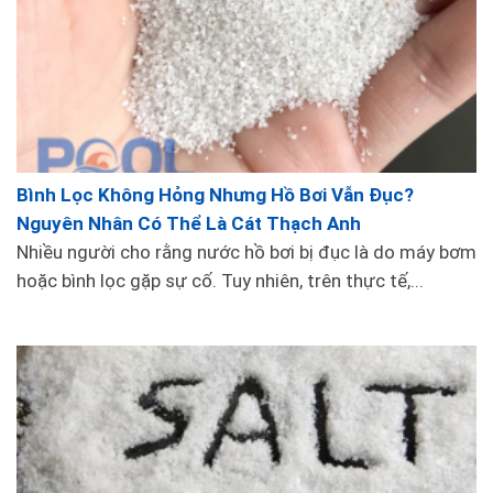
Bình Lọc Không Hỏng Nhưng Hồ Bơi Vẫn Đục?
Nguyên Nhân Có Thể Là Cát Thạch Anh
Nhiều người cho rằng nước hồ bơi bị đục là do máy bơm
hoặc bình lọc gặp sự cố. Tuy nhiên, trên thực tế,...