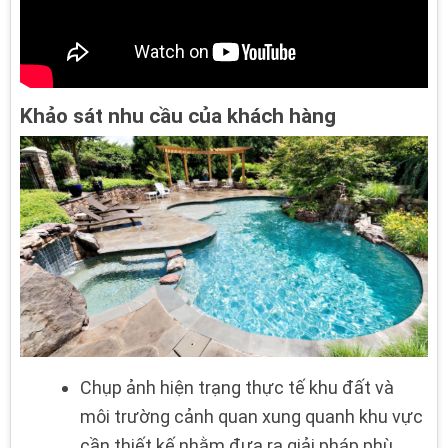
Khảo sát nhu cầu của khách hàng
Chụp ảnh hiện trạng thực tế khu đất và
môi trường cảnh quan xung quanh khu vực
cần thiết kế nhằm đưa ra giải pháp phù