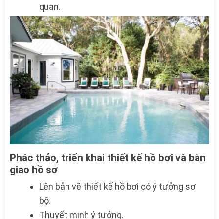
quan.
Phác thảo, triển khai thiết kế hồ bơi và bàn
giao hồ sơ
Lên bản vẽ thiết kế hồ bơi có ý tưởng sơ
bộ.
Thuyết minh ý tưởng.