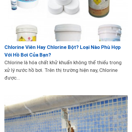
Chlorine Viên Hay Chlorine Bột? Loại Nào Phù Hợp
Với Hồ Bơi Của Bạn?
Chlorine là hóa chất khử khuẩn không thể thiếu trong
xử lý nước hồ bơi. Trên thị trường hiện nay, Chlorine
được...