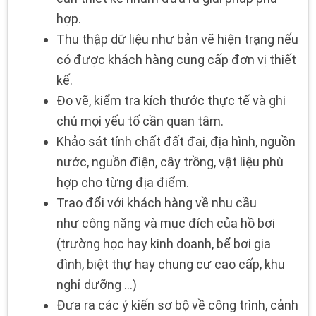
hợp.
Thu thập dữ liệu như bản vẽ hiện trạng nếu
có được khách hàng cung cấp đơn vị thiết
kế.
Đo vẽ, kiểm tra kích thước thực tế và ghi
chú mọi yếu tố cần quan tâm.
Khảo sát tính chất đất đai, địa hình, nguồn
nước, nguồn điện, cây trồng, vật liệu phù
hợp cho từng địa điểm.
Trao đổi với khách hàng về nhu cầu
như công năng và mục đích của hồ bơi
(trường học hay kinh doanh, bể bơi gia
đình, biệt thự hay chung cư cao cấp, khu
nghỉ dưỡng ...)
Đưa ra các ý kiến sơ bộ về công trình, cảnh