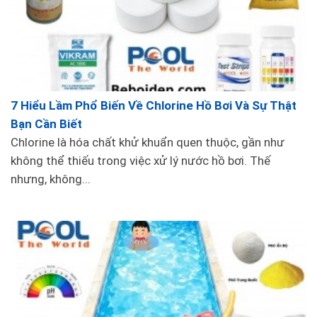
7 Hiểu Lầm Phổ Biến Về Chlorine Hồ Bơi Và Sự Thật
Bạn Cần Biết
Chlorine là hóa chất khử khuẩn quen thuộc, gần như
không thể thiếu trong việc xử lý nước hồ bơi. Thế
nhưng, không...