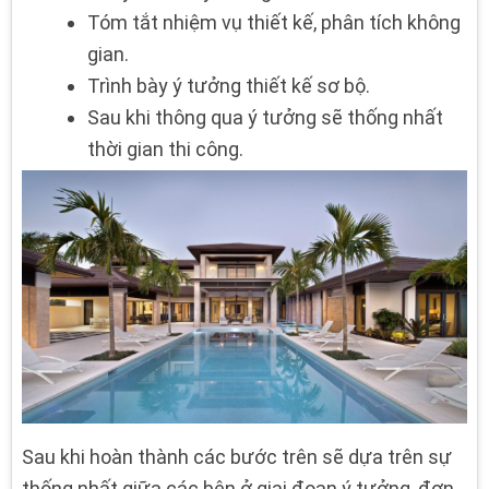
Tóm tắt nhiệm vụ thiết kế, phân tích không
gian.
Trình bày ý tưởng thiết kế sơ bộ.
Sau khi thông qua ý tưởng sẽ thống nhất
thời gian thi công.
Sau khi hoàn thành các bước trên sẽ dựa trên sự
thống nhất giữa các bên ở giai đoạn ý tưởng, đơn