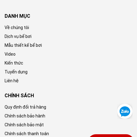
DANH MỤC
Về chúng tôi
Dịch vụ bể bơi
Mẫu thiết kế bể bơi
Video
Kiến thức
Tuyển dụng
Liên hệ
CHÍNH SÁCH
Quy định đổi trả hàng
Chính sách bảo hành
Chính sách bảo mật
Chính sách thanh toán