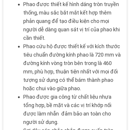
Phao được thiết kế hình dáng tròn truyền
thống, màu sắc bắt mắt kết hợp thêm
phản quang để tạo điều kiện cho mọi
người dễ dàng quan sát vị trí của phao khi
cần thiết.
Phao cứu hộ được thiết kế với kích thước
tiêu chuẩn đường kính phao là 720 mm và
đường kính vòng tròn bên trong là 460
mm, phù hợp, thuận tiện nhất với mọi đối
tượng sử dụng có thể bám thành phao
hoặc chui vào giữa phao.
Phao được gia công từ chất liệu nhựa
tổng hợp, bề mặt và các vị trí khớp nối
được làm nhẵn đảm bảo an toàn cho
người sử dụng.