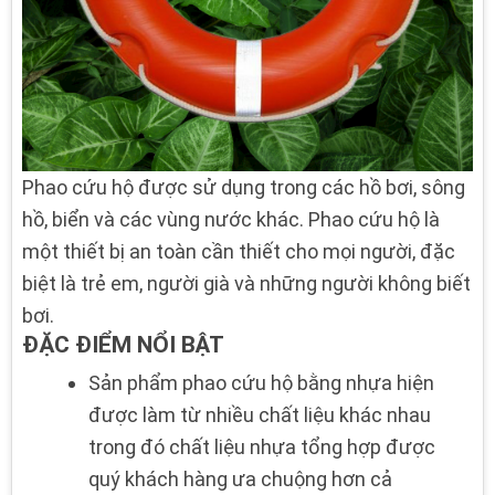
Phao cứu hộ được sử dụng trong các hồ bơi, sông
hồ, biển và các vùng nước khác. Phao cứu hộ là
một thiết bị an toàn cần thiết cho mọi người, đặc
biệt là trẻ em, người già và những người không biết
bơi.
ĐẶC ĐIỂM NỔI BẬT
Sản phẩm phao cứu hộ bằng nhựa
hiện
được làm từ nhiều chất liệu khác nhau
trong đó chất liệu nhựa tổng hợp được
quý khách hàng ưa chuộng hơn cả