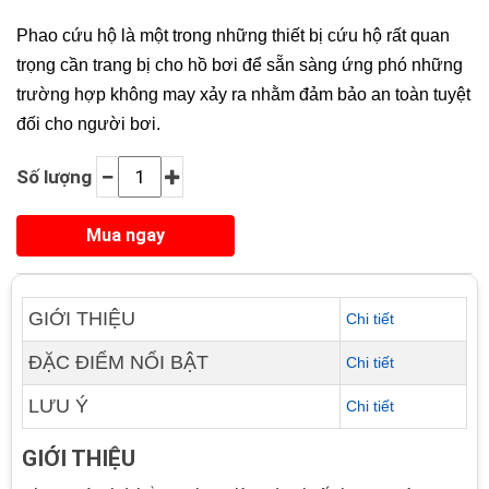
Phao cứu hộ là một trong những thiết bị cứu hộ rất quan
trọng cần trang bị cho hồ bơi để sẵn sàng ứng phó những
trường hợp không may xảy ra nhằm đảm bảo an toàn tuyệt
đối cho người bơi.
Số lượng
GIỚI THIỆU
Chi tiết
ĐẶC ĐIỂM NỔI BẬT
Chi tiết
LƯU Ý
Chi tiết
GIỚI THIỆU