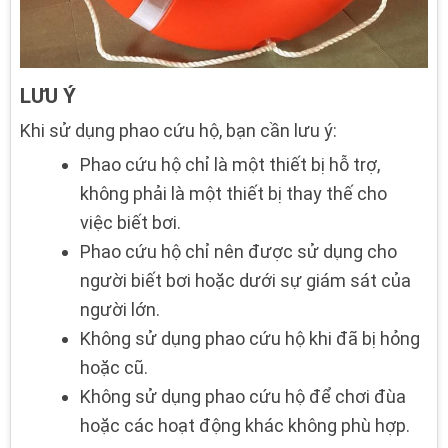
LƯU Ý
Khi sử dụng phao cứu hộ, bạn cần lưu ý:
Phao cứu hộ chỉ là một thiết bị hỗ trợ,
không phải là một thiết bị thay thế cho
việc biết bơi.
Phao cứu hộ chỉ nên được sử dụng cho
người biết bơi hoặc dưới sự giám sát của
người lớn.
Không sử dụng phao cứu hộ khi đã bị hỏng
hoặc cũ.
Không sử dụng phao cứu hộ để chơi đùa
hoặc các hoạt động khác không phù hợp.