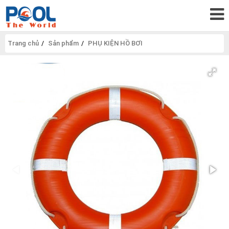
Trang chủ
Sản phẩm
PHỤ KIỆN HỒ BƠI