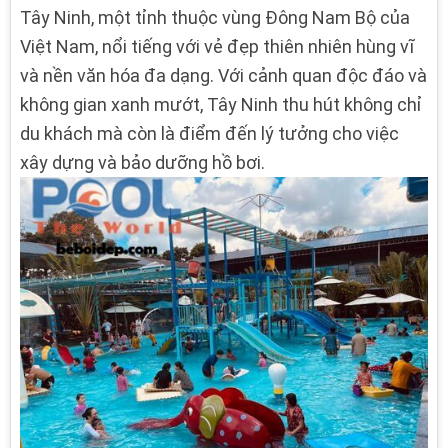
Tây Ninh, một tỉnh thuộc vùng Đông Nam Bộ của
Việt Nam, nổi tiếng với vẻ đẹp thiên nhiên hùng vĩ
và nền văn hóa đa dạng. Với cảnh quan độc đáo và
không gian xanh mướt, Tây Ninh thu hút không chỉ
du khách mà còn là điểm đến lý tưởng cho việc
xây dựng và bảo dưỡng hồ bơi.