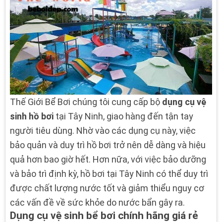
Thế Giới Bể Bơi chúng tôi cung cấp bộ
dụng cụ vệ
sinh hồ bơi
tại Tây Ninh, giao hàng đến tận tay
người tiêu dùng. Nhờ vào các dụng cụ này, việc
bảo quản và duy trì hồ bơi trở nên dễ dàng và hiệu
quả hơn bao giờ hết. Hơn nữa, với việc bảo dưỡng
và bảo trì định kỳ, hồ bơi tại Tây Ninh có thể duy trì
được chất lượng nước tốt và giảm thiểu nguy cơ
các vấn đề về sức khỏe do nước bẩn gây ra.
Dụng cụ vệ sinh bể bơi chính hãng giá rẻ