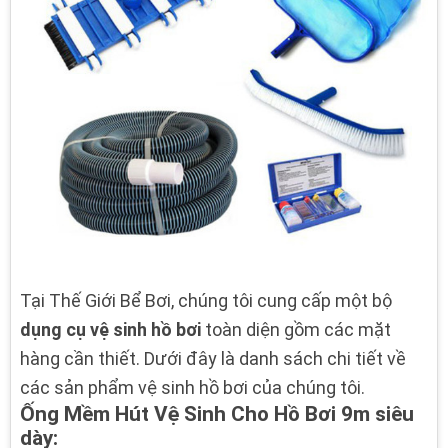
Tại Thế Giới Bể Bơi, chúng tôi cung cấp một bộ
dụng cụ vệ sinh hồ bơi
toàn diện gồm các mặt
hàng cần thiết. Dưới đây là danh sách chi tiết về
các sản phẩm vệ sinh hồ bơi của chúng tôi.
Ống Mềm Hút Vệ Sinh Cho Hồ Bơi 9m siêu
dày: