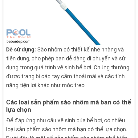
Dễ sử dụng:
Sào nhôm có thiết kế nhẹ nhàng và
tiện dụng, cho phép bạn dễ dàng di chuyển và sử
dụng trong quá trình vệ sinh bể bơi. Chúng thường
được trang bị các tay cầm thoải mái và các tính
năng tiện lợi khác như móc treo.
Các loại sản phẩm sào nhôm mà bạn có thể
lựa chọn
Để đáp ứng nhu cầu vệ sinh của bể bơi, có nhiều
loại sản phẩm sào nhôm mà bạn có thể lựa chọn.