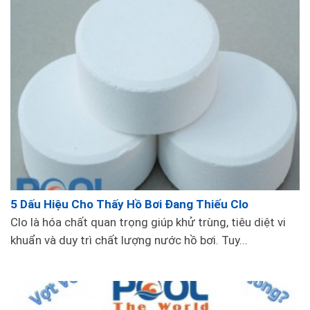
5 Dấu Hiệu Cho Thấy Hồ Bơi Đang Thiếu Clo
Clo là hóa chất quan trọng giúp khử trùng, tiêu diệt vi
khuẩn và duy trì chất lượng nước hồ bơi. Tuy...