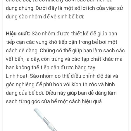
dụng chúng. Dưới đây là một số lợi ích của việc sử
dụng sào nhôm để vệ sinh bể bơi:
Hiệu suất:
Sào nhôm được thiết kế để giúp bạn
tiếp cận các vùng khó tiếp cận trong bể bơi một
cách dễ dàng. Chúng có thể giúp bạn làm sạch các
vết bẩn, lá cây, côn trùng và các tạp chất khác mà
bạn không thể tiếp cận được bằng tay.
Linh hoạt: Sào nhôm có thể điều chỉnh độ dài và
góc nghiêng để phù hợp với kích thước và hình
dạng của bể bơi. Điều này giúp bạn dễ dàng làm
sạch từng góc của bể một cách hiệu quả.