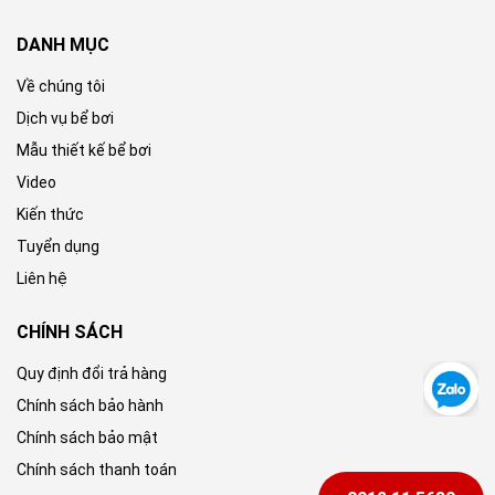
DANH MỤC
Về chúng tôi
Dịch vụ bể bơi
Mẫu thiết kế bể bơi
Video
Kiến thức
Tuyển dụng
Liên hệ
CHÍNH SÁCH
Quy định đổi trả hàng
Chính sách bảo hành
Chính sách bảo mật
Chính sách thanh toán