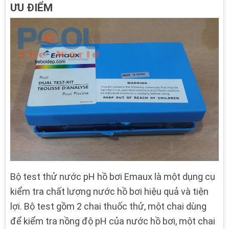
ƯU ĐIỂM
Bộ test thử nước pH hồ bơi Emaux là một dụng cụ
kiểm tra chất lượng nước hồ bơi hiệu quả và tiện
lợi. Bộ test gồm 2 chai thuốc thử, một chai dùng
để kiểm tra nồng độ pH của nước hồ bơi, một chai