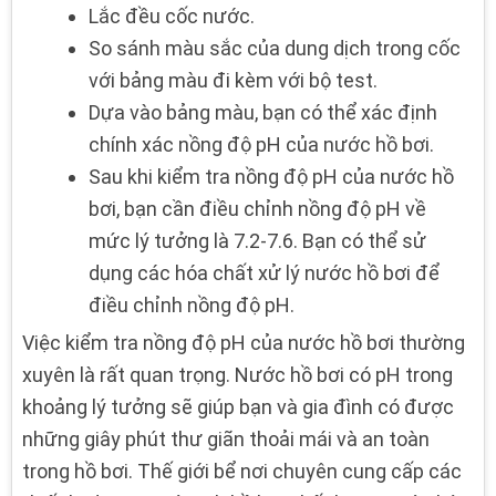
Lắc đều cốc nước.
So sánh màu sắc của dung dịch trong cốc
với bảng màu đi kèm với bộ test.
Dựa vào bảng màu, bạn có thể xác định
chính xác nồng độ pH của nước hồ bơi.
Sau khi kiểm tra nồng độ pH của nước hồ
bơi, bạn cần điều chỉnh nồng độ pH về
mức lý tưởng là 7.2-7.6. Bạn có thể sử
dụng các hóa chất xử lý nước hồ bơi để
điều chỉnh nồng độ pH.
Việc kiểm tra nồng độ pH của nước hồ bơi thường
xuyên là rất quan trọng. Nước hồ bơi có pH trong
khoảng lý tưởng sẽ giúp bạn và gia đình có được
những giây phút thư giãn thoải mái và an toàn
trong hồ bơi. Thế giới bể nơi chuyên cung cấp các