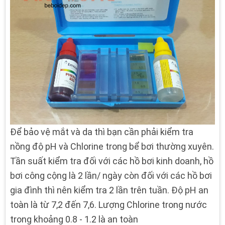
Để bảo vệ mắt và da thì bạn cần phải kiểm tra
nồng độ pH và Chlorine trong bể bơi thường xuyên.
Tần suất kiểm tra đối với các hồ bơi kinh doanh, hồ
bơi công cộng là 2 lần/ ngày còn đối với các hồ bơi
gia đình thì nên kiểm tra 2 lần trên tuần. Độ pH an
toàn là từ 7,2 đến 7,6. Lượng Chlorine trong nước
trong khoảng 0.8 - 1.2 là an toàn