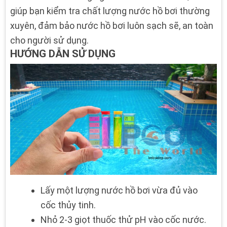
giúp bạn kiểm tra chất lượng nước hồ bơi thường
xuyên, đảm bảo nước hồ bơi luôn sạch sẽ, an toàn
cho người sử dụng.
HƯỚNG DẪN SỬ DỤNG
Lấy một lượng nước hồ bơi vừa đủ vào
cốc thủy tinh.
Nhỏ 2-3 giọt thuốc thử pH vào cốc nước.