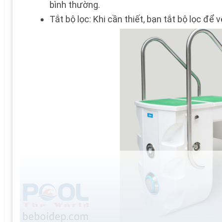
bình thường.
Tắt bộ lọc: Khi cần thiết, bạn tắt bộ lọc để