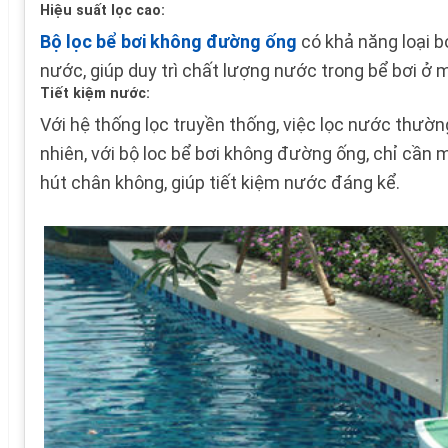
Hiệu suất lọc cao:
Bộ lọc bể bơi không đường ống
có khả năng loại b
nước, giúp duy trì chất lượng nước trong bể bơi ở 
Tiết kiệm nước:
Với hệ thống lọc truyền thống, việc lọc nước thườn
nhiên, với bộ loc bể bơi không đường ống, chỉ cần
hút chân không, giúp tiết kiệm nước đáng kể.