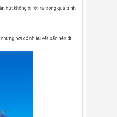
hút không bị rớt ra trong quá trình
 những nơi có nhiều vết bẩn nên di