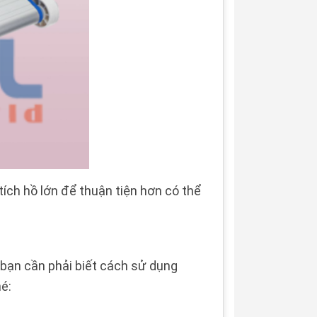
tích hồ lớn để thuận tiện hơn có thể
 bạn cần phải biết cách sử dụng
é: