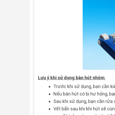
Lưu ý khi sử dụng bàn hút nhôm
Trước khi sử dụng, bạn cần ki
Nếu bàn hút có bị hư hỏng, b
Sau khi sử dụng, bạn cần rửa
Vết bẩn sau khi khi hút sẽ cùn