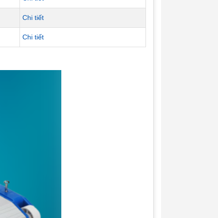
Chi tiết
Chi tiết